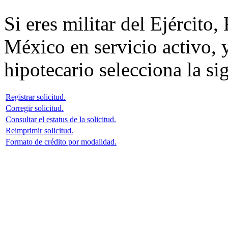
Si eres militar del Ejército
México en servicio activo, y
hipotecario selecciona la si
Registrar solicitud.
Corregir solicitud.
Consultar el estatus de la solicitud.
Reimprimir solicitud.
Formato de crédito por modalidad.